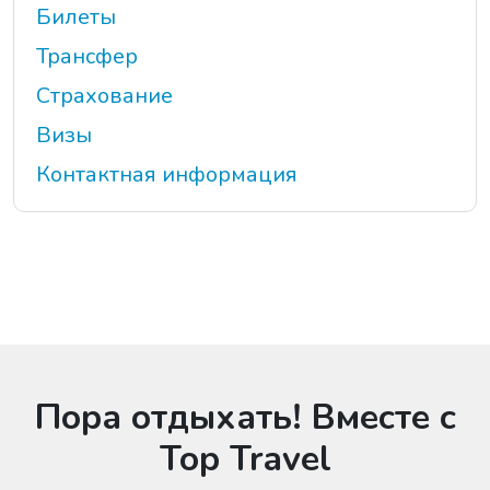
Билеты
Трансфер
Страхование
Визы
Контактная информация
Пора отдыхать! Вместе с
Top Travel