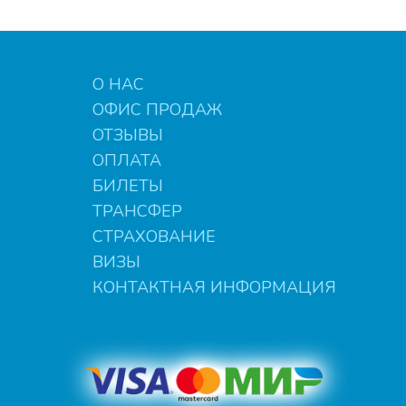
О НАС
ОФИС ПРОДАЖ
ОТЗЫВЫ
ОПЛАТА
БИЛЕТЫ
ТРАНСФЕР
СТРАХОВАНИЕ
ВИЗЫ
КОНТАКТНАЯ ИНФОРМАЦИЯ