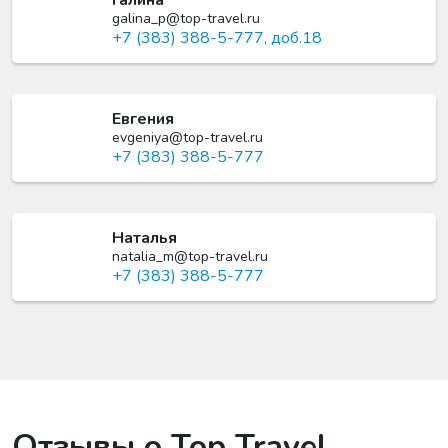
galina_p@top-travel.ru
+7 (383) 388-5-777, доб.18
Евгения
evgeniya@top-travel.ru
+7 (383) 388-5-777
Наталья
natalia_m@top-travel.ru
+7 (383) 388-5-777
Отзывы о Top Travel