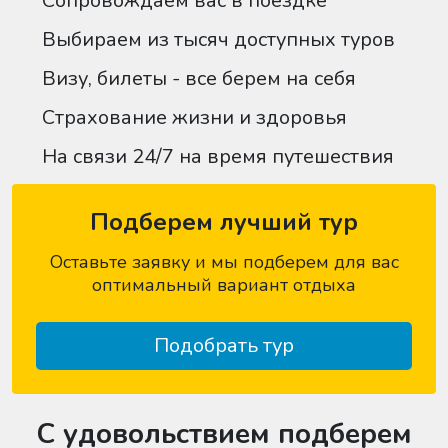
Сопровождаем вас в поездке
Выбираем из тысяч доступных туров
Визу, билеты - все берем на себя
Страхование жизни и здоровья
На связи 24/7 на время путешествия
Подберем лучший тур
Оставьте заявку и мы подберем для вас
оптимальный вариант отдыха
Подобрать тур
С удовольствием подберем