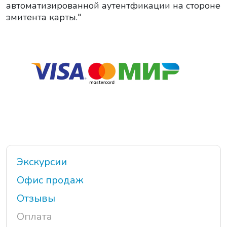
автоматизированной аутентфикации на стороне
эмитента карты."
Экскурсии
Офис продаж
Отзывы
Оплата