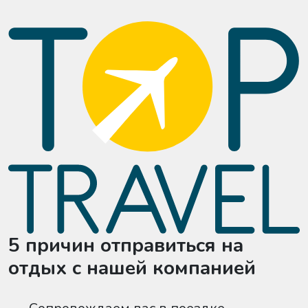
5 причин отправиться на
отдых с нашей компанией