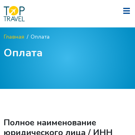
Главная
Оплата
Оплата
Полное наименование
юридического лица / ИНН