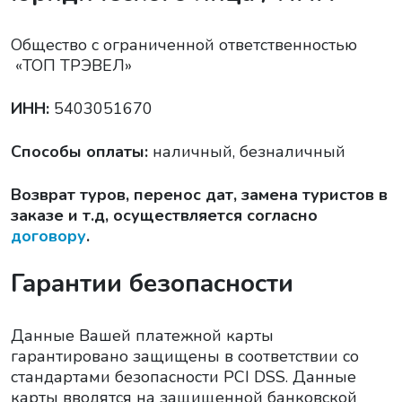
Общество с ограниченной ответственностью
«ТОП ТРЭВЕЛ»
ИНН:
5403051670
Способы оплаты:
наличный, безналичный
Возврат туров, перенос дат, замена туристов в
заказе и т.д, осуществляется согласно
договору
.
Гарантии безопасности
Данные Вашей платежной карты
гарантировано защищены в соответствии со
стандартами безопасности PCI DSS. Данные
карты вводятся на защищенной банковской