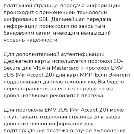
платежной странице, передача информации
происходит с применением технологии
шифрования SSL. Дальнейшая передача
информации происходит по закрытым
банковским сетям, имеющим наивысший
уровень надежности.
Для дополнительной аутентификации
Держателя карты используется протокол 3D-
Secure для VISA и Mastercard и протокол EMV
3DS (Mir Accept 2.0) для карт МИР. Если Эмитент
поддерживает данную технологию, Вы будете
перенаправлены на его сервер для ввода
дополнительных реквизитов платежа.
Для протокола EMV 3DS (Mir Accept 2.0) может
отсутствовать отдельная страница для ввода
дополнительной информации для
подтверждения платежа в случае выполнения